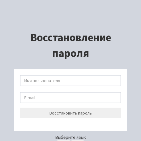
Восстановление
пароля
Восстановить пароль
Выберите язык